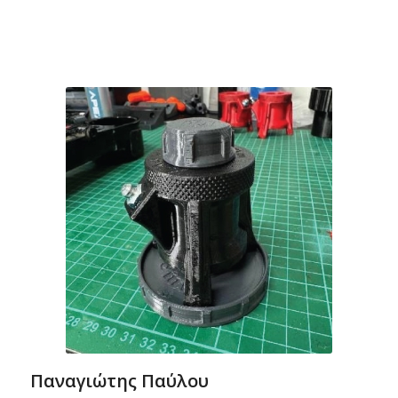
Παναγιώτης Παύλου