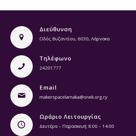
Διεύθυνση
Οδός Βυζαντίου, 6030, Λάρνακα
Τηλέφωνο
24201777
Email
makerspacelarnaka@onek.org.cy
Ωράριο Λειτουργίας
Δευτέρα – Παρασκευή: 8:00 – 14:00