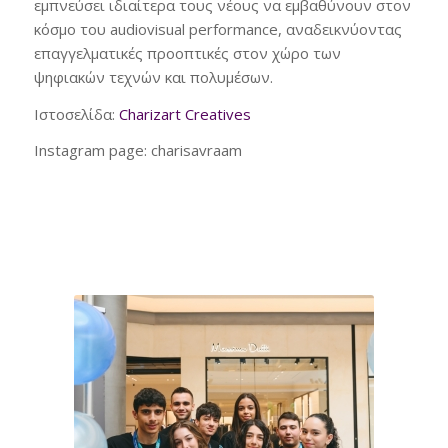
εμπνεύσει ιδιαίτερα τους νέους να εμβαθύνουν στον
κόσμο του audiovisual performance, αναδεικνύοντας
επαγγελματικές προοπτικές στον χώρο των
ψηφιακών τεχνών και πολυμέσων.
Ιστοσελίδα:
Charizart Creatives
Instagram page: charisavraam