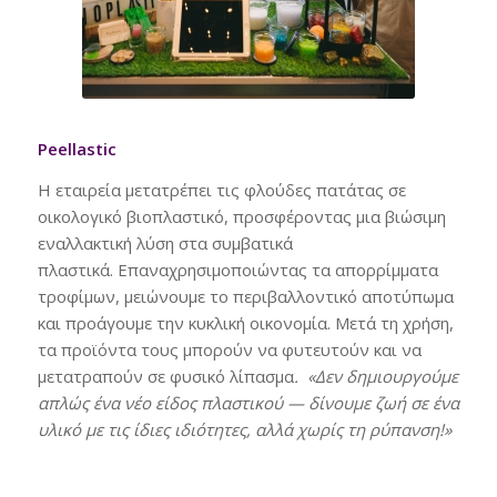
Peellastic
Η εταιρεία μετατρέπει τις φλούδες πατάτας σε
οικολογικό βιοπλαστικό, προσφέροντας μια βιώσιμη
εναλλακτική λύση στα συμβατικά
πλαστικά. Επαναχρησιμοποιώντας τα απορρίμματα
τροφίμων, μειώνουμε το περιβαλλοντικό αποτύπωμα
και προάγουμε την κυκλική οικονομία. Μετά τη χρήση,
τα προϊόντα τους μπορούν να φυτευτούν και να
μετατραπούν σε φυσικό λίπασμα
. «Δεν δημιουργούμε
απλώς ένα νέο είδος πλαστικού — δίνουμε ζωή σε ένα
υλικό με τις ίδιες ιδιότητες, αλλά χωρίς τη ρύπανση!»