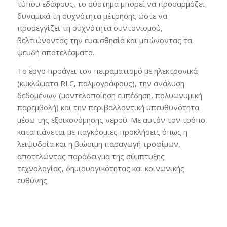
τύπου εδάφους, το σύστημα μπορεί να προσαρμόζει
δυναμικά τη συχνότητα μέτρησης ώστε να
προσεγγίζει τη συχνότητα συντονισμού,
βελτιώνοντας την ευαισθησία και μειώνοντας τα
ψευδή αποτελέσματα.
Το έργο προάγει τον πειραματισμό με ηλεκτρονικά
(κυκλώματα RLC, παλμογράφους), την ανάλυση
δεδομένων (μοντελοποίηση εμπέδηση, πολυωνυμική
παρεμβολή) και την περιβαλλοντική υπευθυνότητα
μέσω της εξοικονόμησης νερού. Με αυτόν τον τρόπο,
καταπιάνεται με παγκόσμιες προκλήσεις όπως η
λειψυδρία και η βιώσιμη παραγωγή τροφίμων,
αποτελώντας παράδειγμα της σύμπτυξης
τεχνολογίας, δημιουργικότητας και κοινωνικής
ευθύνης.