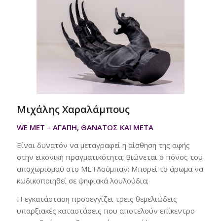
Μιχάλης Χαραλάμπους
WE
MET
– ΑΓΑΠΗ, ΘΑΝΑΤΟΣ ΚΑΙ META
Είναι δυνατόν να μεταγραφεί η αίσθηση της αφής
στην εικονική πραγματικότητα; Βιώνεται ο πόνος του
αποχωρισμού στο METΑσύμπαν; Μπορεί το άρωμα να
κωδικοποιηθεί σε ψηφιακά λουλούδια;
Η εγκατάσταση προσεγγίζει τρεις θεμελιώδεις
υπαρξιακές καταστάσεις που αποτελούν επίκεντρο