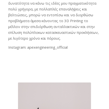
δυνατότητα να κάνω τις ιδέες μου πραγματικότητα
πολύ γρήγορα, με πολλαπλές επαναλήψεις και
βελτιώσεις, μπορώ να εντοπίσω και να διορθώσω
προβλήματα άμεσα κάνοντας το 3D Printing το
μέλλον στην επιδιόρθωση ανταλλακτικών και στην
επίλυση πολύπλοκων κατασκευαστικών προκλήσεων,
με λιγότερο χρόνο και πόρους.
Instagram: apexengineering_official