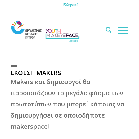
Ελληνικά
ΕΚΘΕΣΗ MAKERS
Makers και δημιουργοί θα
παρουσιάζουν το μεγάλο φάσμα των
πρωτοτύπων που μπορεί κάποιος να
δημιουργήσει σε οποιοδήποτε
makerspace!