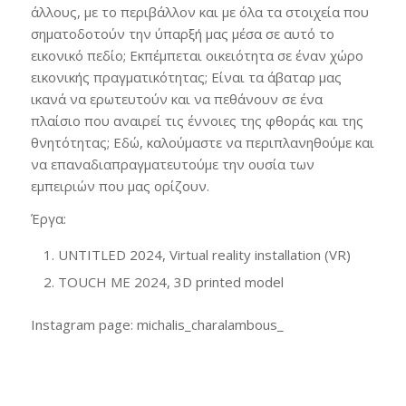
άλλους, με το περιβάλλον και με όλα τα στοιχεία που
σηματοδοτούν την ύπαρξή μας μέσα σε αυτό το
εικονικό πεδίο; Εκπέμπεται οικειότητα σε έναν χώρο
εικονικής πραγματικότητας; Είναι τα άβαταρ μας
ικανά να ερωτευτούν και να πεθάνουν σε ένα
πλαίσιο που αναιρεί τις έννοιες της φθοράς και της
θνητότητας; Εδώ, καλούμαστε να περιπλανηθούμε και
να επαναδιαπραγματευτούμε την ουσία των
εμπειριών που μας ορίζουν.
Έργα:
UNTITLED 2024, Virtual reality installation (VR)
TOUCH ME 2024, 3D printed model
Instagram page: michalis_charalambous_