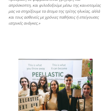
απρόσκοπτη, και φιλοδοξούμε μέσω της καινοτομίας
μας να στηρίξουμε τα άτομα της τρίτης ηλικίας, αλλά
και τους ασθενείς με χρόνιες παθήσεις ή επείγουσες
ιατρικές ανάγκες.»