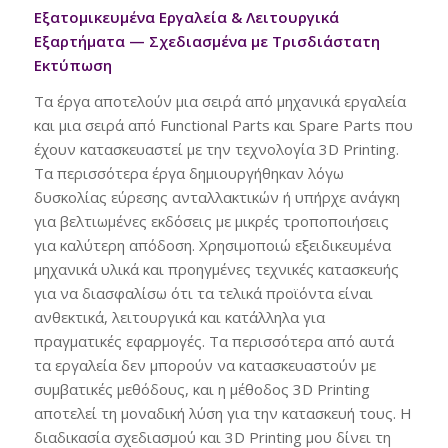
Εξατομικευμένα Εργαλεία & Λειτουργικά
Εξαρτήματα — Σχεδιασμένα με Τρισδιάστατη
Εκτύπωση
Τα έργα αποτελούν μια σειρά από μηχανικά εργαλεία
και μια σειρά από Functional Parts και Spare Parts που
έχουν κατασκευαστεί με την τεχνολογία 3D Printing.
Τα περισσότερα έργα δημιουργήθηκαν λόγω
δυσκολίας εύρεσης ανταλλακτικών ή υπήρχε ανάγκη
για βελτιωμένες εκδόσεις με μικρές τροποποιήσεις
για καλύτερη απόδοση. Χρησιμοποιώ εξειδικευμένα
μηχανικά υλικά και προηγμένες τεχνικές κατασκευής
για να διασφαλίσω ότι τα τελικά προϊόντα είναι
ανθεκτικά, λειτουργικά και κατάλληλα για
πραγματικές εφαρμογές. Τα περισσότερα από αυτά
τα εργαλεία δεν μπορούν να κατασκευαστούν με
συμβατικές μεθόδους, και η μέθοδος 3D Printing
αποτελεί τη μοναδική λύση για την κατασκευή τους. Η
διαδικασία σχεδιασμού και 3D Printing μου δίνει τη