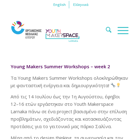
English
Ελληνικά
Young Makers Summer Workshops – week 2
Τα Young Makers Summer Workshops ολοκληρώθηκαν
με φανταστική ενέργεια και δημιουργικότητα!
Από τις 14 Ιουλίου έως την 1η Αυγούστου, έφηβοι
12–16 ετών εργάστηκαν στο Youth Makerspace
Larnaka πάνω σε ένα project βασισμένο στην επίλυση
προβλημάτων, σχεδιάζοντας και κατασκευάζοντας
προτάσεις για το γειτονικό μας πάρκο Σαλίνα.
Μέσα από το design thinking, τη συνεργασία και τον