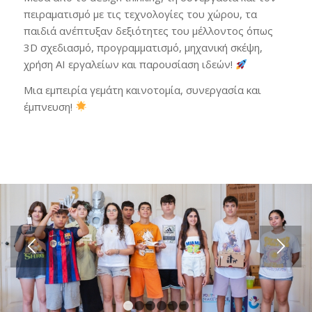
πειραματισμό με τις τεχνολογίες του χώρου, τα
παιδιά ανέπτυξαν δεξιότητες του μέλλοντος όπως
3D σχεδιασμό, προγραμματισμό, μηχανική σκέψη,
χρήση AI εργαλείων και παρουσίαση ιδεών!
Μια εμπειρία γεμάτη καινοτομία, συνεργασία και
έμπνευση!