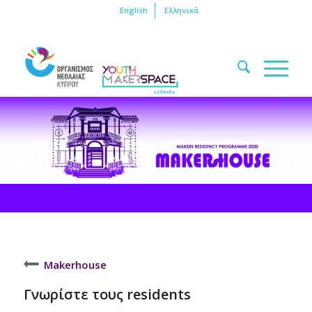
English
Ελληνικά
Makerhouse
Γνωρίστε τους residents