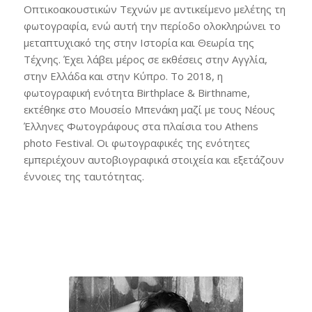
Οπτικοακουστικών Τεχνών με αντικείμενο μελέτης τη
φωτογραφία, ενώ αυτή την περίοδο ολοκληρώνει το
μεταπτυχιακό της στην Ιστορία και Θεωρία της
Τέχνης. Έχει λάβει μέρος σε εκθέσεις στην Αγγλία,
στην Ελλάδα και στην Κύπρο. Το 2018, η
φωτογραφική ενότητα Birthplace & Birthname,
εκτέθηκε στο Μουσείο Μπενάκη μαζί με τους Νέους
Έλληνες Φωτογράφους στα πλαίσια του Athens
photo Festival. Οι φωτογραφικές της ενότητες
εμπεριέχουν αυτοβιογραφικά στοιχεία και εξετάζουν
έννοιες της ταυτότητας.