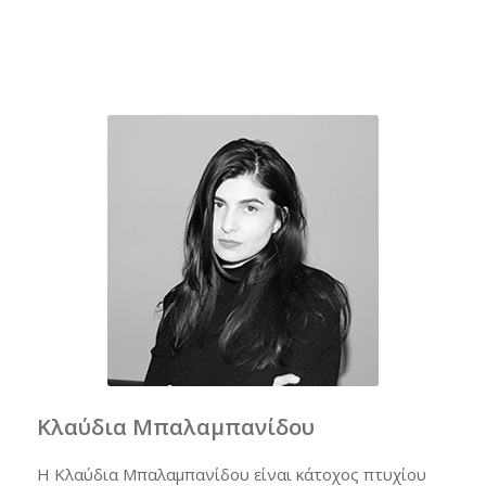
Κλαύδια Μπαλαμπανίδου
Η Κλαύδια Μπαλαμπανίδου είναι κάτοχος πτυχίου