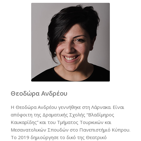
Θεοδώρα Ανδρέου
Η Θεοδώρα Ανδρέου γεννήθηκε στη Λάρνακα. Είναι
απόφοιτη της Δραματικής Σχολής “Βλαδίμηρος
Καυκαρίδης” και του Τμήματος Τουρκικών και
Μεσανατολικών Σπουδών στο Πανεπιστήμιό Κύπρου.
Το 2019 δημιούργησε το δικό της Θεατρικό